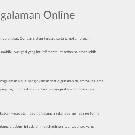
ngalaman Online
perangkat. Dengan sistem terbaru serta tampilan elegan,
ile. Navigasi yang intuitif membuat setiap halaman lebih
pengalaman visual yang nyaman saat digunakan dalam waktu lama.
yang ingin mengakses platform secara praktis dari mana saja.
katkan kecepatan loading halaman sekaligus menjaga performa
utama platform ini adalah menghadirkan kualitas akses yang