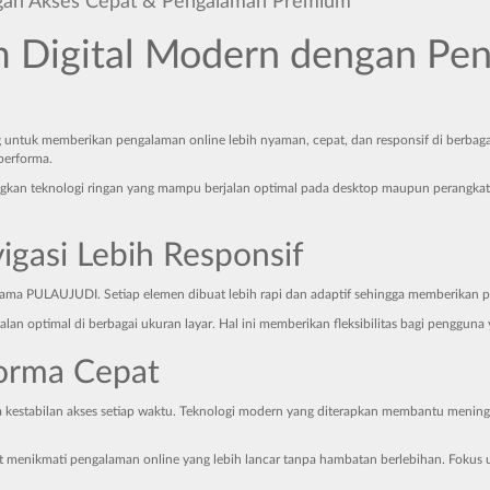
ngan Akses Cepat & Pengalaman Premium
m Digital Modern dengan Pe
untuk memberikan pengalaman online lebih nyaman, cepat, dan responsif di berbagai 
performa.
eknologi ringan yang mampu berjalan optimal pada desktop maupun perangkat mob
gasi Lebih Responsif
ama PULAUJUDI. Setiap elemen dibuat lebih rapi dan adaptif sehingga memberikan 
an optimal di berbagai ukuran layar. Hal ini memberikan fleksibilitas bagi pengguna 
forma Cepat
kestabilan akses setiap waktu. Teknologi modern yang diterapkan membantu mening
pat menikmati pengalaman online yang lebih lancar tanpa hambatan berlebihan. Fokus 