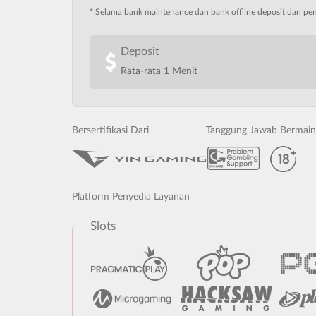
* Selama bank maintenance dan bank offline deposit dan pen
Deposit
Rata-rata 1 Menit
Bersertifikasi Dari
Tanggung Jawab Bermain
Platform Penyedia Layanan
Slots