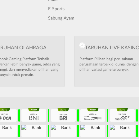
E-Sports
Sabung Ayam
ARUHAN OLAHRAGA
TARUHAN LIVE KASIN
book Gaming Platform Terbaik
Platform Pilihan bagi perusahaan-
rkan lebih banyak game, odds yang
perusahaan terbaik di dunia, dengan
tinggi, dan menyediakan pilihan yang
pilihan variasi game terbanyak
banyak untuk pemain.