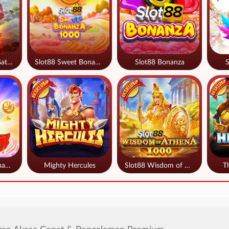
Slot88 Gates of Gatot Kaca 1000
Slot88 Sweet Bonanza 1000
Slot88 Bonanza
S
Slot88 Sweet Bonanza Super Scatter
Mighty Hercules
Slot88 Wisdom of Athena 1000
T