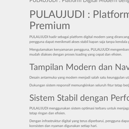
PULAUJUDI : Platform Digital Modern de
PULAUJUDI : Platfor
Premium
PULAUJUDI hadir sebagai platform digital modern yang dirancang 
pengguna dapat menikmati akses stabil kapan saja tanpa kendala 
Mengutamakan kenyamanan pengguna, PULAUJUDI mengembangkan t
mudah diakses dengan proses loading yang cepat dan efisien.
Tampilan Modern dan Navi
Desain antarmuka yang modern menjadi salah satu keunggulan ut
Dukungan sistem responsif memungkinkan seluruh fitur tetap berjal
Sistem Stabil dengan Per
PULAUJUDI menggunakan sistem optimasi terbaru untuk menjaga 
tetap ringan dan efisien.
Dengan infrastruktur digital yang terus diperbarui, pengguna da
konsisten dan nyaman digunakan setiap hari.