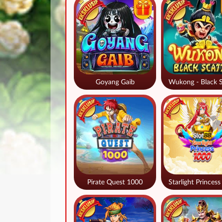
Goyang Gaib
Pirate Quest 1000