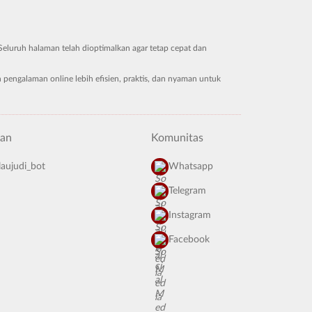
eluruh halaman telah dioptimalkan agar tetap cepat dan
pengalaman online lebih efisien, praktis, dan nyaman untuk
an
Komunitas
aujudi_bot
Whatsapp
Telegram
Instagram
Facebook