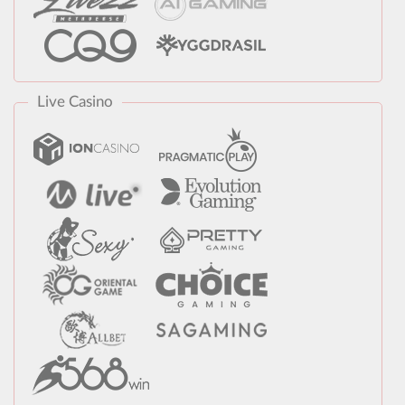
Live Casino