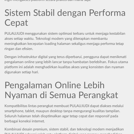
Sistem Stabil dengan Performa
Cepat
PULAUJUDI menggunakan sistem optimasi terbaru untuk menjaga kestabilan
akses setiap waktu. Teknologi modern yang diterapkan membantu
meningkatkan kecepatan loading halaman sekaligus menjaga performa tetap
ringan dan efisien.
Dengan infrastruktur digital yang terus diperbarui, pengguna dapat menikmati
pengalaman online yang lebih lancar tanpa hambatan berlebihan. Fokus utama
platform ini adalah menghadirkan kualitas akses yang konsisten dan nyaman
digunakan setiap hari.
Pengalaman Online Lebih
Nyaman di Semua Perangkat
Kompatibilitas lintas perangkat membuat PULAUJUDI dapat diakses melalui
smartphone, tablet, maupun desktop tanpa mengurangi kualitas tampilan.
Seluruh halaman telah dioptimalkan agar tetap cepat dan responsif pada
berbagai koneksi internet.
Kombinasi desain premium, sistem stabil, dan teknologi modern menjadikan