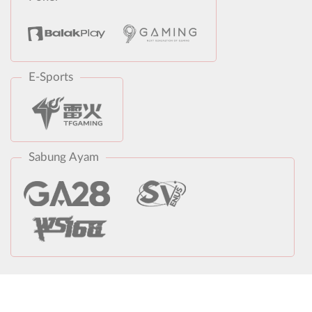
E-Sports
Sabung Ayam