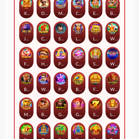
XiYangYang
Dabanggg
Magic Lamp
Cricket King 18
Elf Bingo
Bone Fortune
Jungle King
Crazy FaFaFa
Sin City
Legacy of Egypt
Lucky Goldbricks
Wild Ace
FortunePig
Hot Chilli
Party Night
Candy Baby
Super Rich
Witches Night
Bao boon chin
Wild Racer
Party Star
Book of Gold
Fortune Gems 3
War Of Dragons
Master Tiger
Bonus Hunter
God Of Martial
Golden Joker
SevenSevenSeven
Lucky Coming