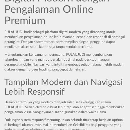
Pengalaman Online
Premium
PULAUJUDI hadir sebagai platform digital modern yang dirancang untuk
memberikan pengalaman online lebih nyaman, cepat, dan responsif di berbagai
perangkat. Dengan sistem terbaru serta tampilan elegan, pengguna dapat
menikmati akses stabil kapan saja tanpa kendala performa.
Mengutamakan kenyamanan pengguna, PULAUJUDI mengembangkan
teknologi ringan yang mampu berjalan optimal pada desktop maupun
perangkat mobile. Navigasi yang intuitif membuat setiap halaman lebih mudah
diakses dengan proses loading yang cepat dan efisien.
Tampilan Modern dan Navigasi
Lebih Responsif
Desain antarmuka yang modern menjadi salah satu keunggulan utama
PULAUJUDI. Setiap elemen dibuat lebih rapi dan adaptif sehingga memberikan
pengalaman visual yang nyaman saat digunakan dalam waktu lama.
Dukungan sistem responsif memungkinkan seluruh fitur tetap berjalan optimal
di berbagai ukuran layar. Hal ini memberikan fleksibilitas bagi pengguna yang
ingin mengakses platform secara praktis dari mana saja.