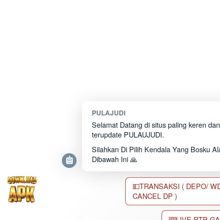
PULAJUDI
Selamat Datang di situs paling keren dan
terupdate PULAUJUDI.
Silahkan Di Pilih Kendala Yang Bosku Al
Dibawah Ini 🙏
💵TRANSAKSI ( DEPO/ WD )
CANCEL DP )
🎰LIVE RTP G