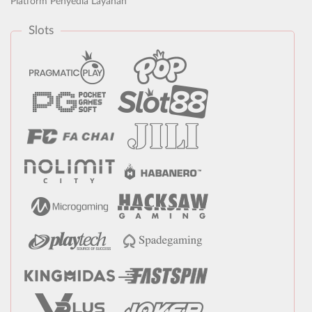
Platform Penyedia Layanan
Slots