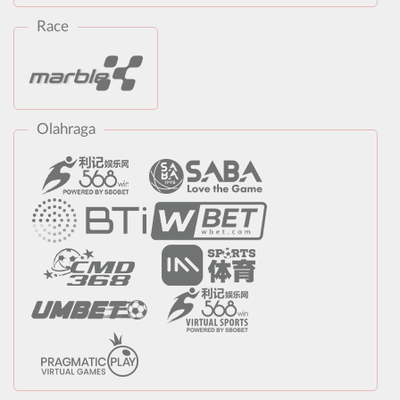
Race
Olahraga