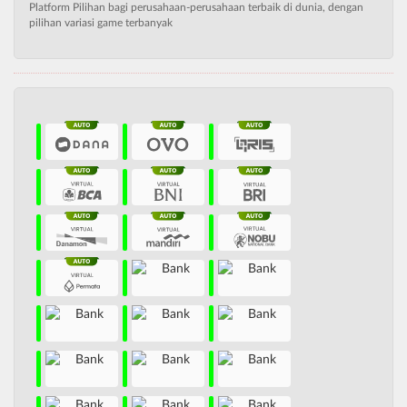
Platform Pilihan bagi perusahaan-perusahaan terbaik di dunia, dengan
pilihan variasi game terbanyak