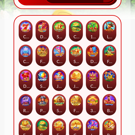
Crazy777 2
Devil Fire Bonu$ Coin
Super Ace 2
Clover Coins 4x4
100 Blazing Clover
Lucky Macaw
Crystal 777 DELUXE
Fortune Garuda 1000
Circus Joker 4096
Super Ace SPEED
Devil Fire Twins
Fortune Hook Boom
Dice & Drop
Supernova
Joker's Fortune
Joker Coins Expanded
Crown of Fortune
Lucky Caramelo
Rapid Gems 777
Pirate Queen 2
Safari King
FORTUNE GARUDA 500
3 Coin Treasures 2
Boxing King Title Match