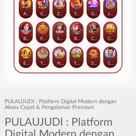
Arena Fighter
Crazy Pusher
Zeus
Trial of Phoenix
Gem Party
Jackpot Joker
Bangla Beauty
Fortune Tree
Samba
Bubble Beauty
Chin Shi Huang
Crazy Golden Bank
Egypt's Glow
Thor X
Neko Fortune
The Pig House
3 Coin Treasures
Cricket Sah 75
PULAUJUDI : Platform Digital Modern dengan
Akses Cepat & Pengalaman Premium
PULAUJUDI : Platform
Digital Modern dengan