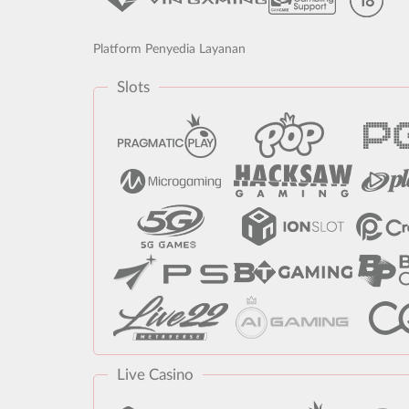
Platform Penyedia Layanan
Slots
Live Casino