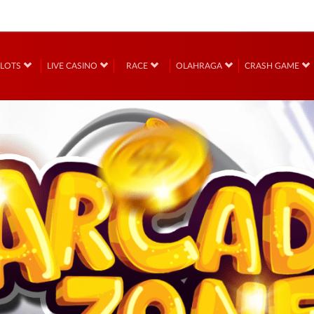
SLOTS
LIVE CASINO
RACE
OLAHRAGA
CRASH GAME