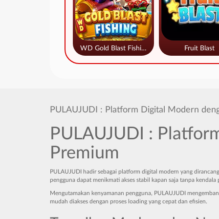
WD Gold Blast Fishing
Fruit Blast
PULAUJUDI : Platform Digital Modern de
PULAUJUDI : Platfor
Premium
PULAUJUDI hadir sebagai platform digital modern yang dirancang 
pengguna dapat menikmati akses stabil kapan saja tanpa kendala 
Mengutamakan kenyamanan pengguna, PULAUJUDI mengembangkan t
mudah diakses dengan proses loading yang cepat dan efisien.