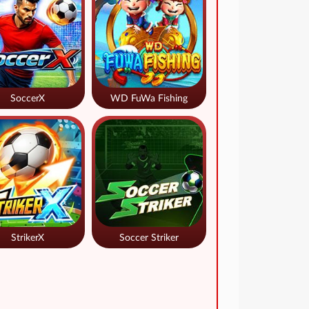
SoccerX
WD FuWa Fishing
StrikerX
Soccer Striker