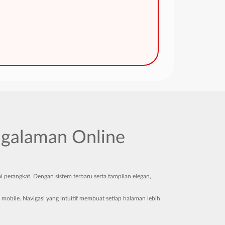
ngalaman Online
perangkat. Dengan sistem terbaru serta tampilan elegan,
ile. Navigasi yang intuitif membuat setiap halaman lebih