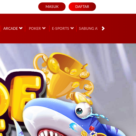
MASUK
DAFTAR
PROMOSI
ARCADE
POKER
E-SPORTS
SABUNG AYAM