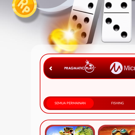
SEMUA PERMAINAN
FISHING