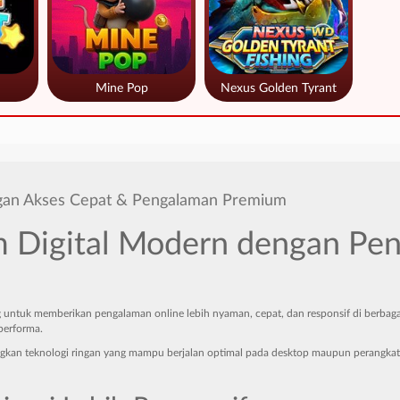
Mine Pop
Nexus Golden Tyrant
ngan Akses Cepat & Pengalaman Premium
m Digital Modern dengan Pe
untuk memberikan pengalaman online lebih nyaman, cepat, dan responsif di berbagai 
performa.
eknologi ringan yang mampu berjalan optimal pada desktop maupun perangkat mob