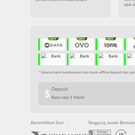
lebih 
* Selama bank maintenance dan bank offline deposit dan pen
Deposit
Rata-rata 1 Menit
Bersertifikasi Dari
Tanggung Jawab Bermain