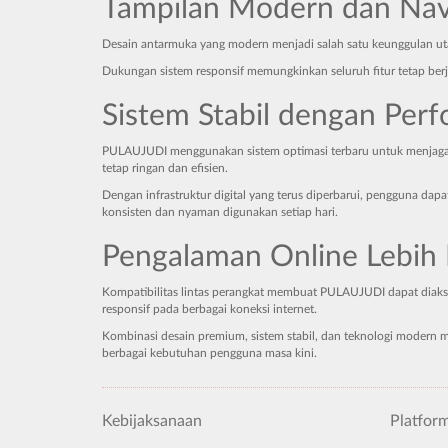
Tampilan Modern dan Navi
Desain antarmuka yang modern menjadi salah satu keunggulan ut
Dukungan sistem responsif memungkinkan seluruh fitur tetap berjal
Sistem Stabil dengan Per
PULAUJUDI menggunakan sistem optimasi terbaru untuk menjaga 
tetap ringan dan efisien.
Dengan infrastruktur digital yang terus diperbarui, pengguna da
konsisten dan nyaman digunakan setiap hari.
Pengalaman Online Lebih
Kompatibilitas lintas perangkat membuat PULAUJUDI dapat diakse
responsif pada berbagai koneksi internet.
Kombinasi desain premium, sistem stabil, dan teknologi modern 
berbagai kebutuhan pengguna masa kini.
Kebijaksanaan
Platfor